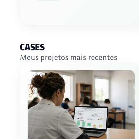
CASES
Meus projetos mais recentes