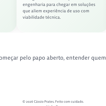
o.
engenharia para chegar em soluções
que aliem experiência de uso com
viabilidade técnica.
omeçar pelo papo aberto, entender quem 
©
2026
Cássio Prates. Feito com cuidado.