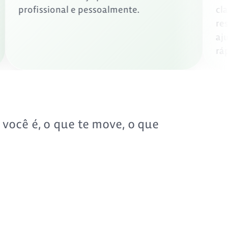
profissional e pessoalmente.
você é, o que te move, o que